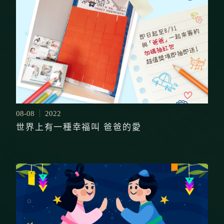
08-08
2022
世界上有一種幸福叫 爸爸的愛