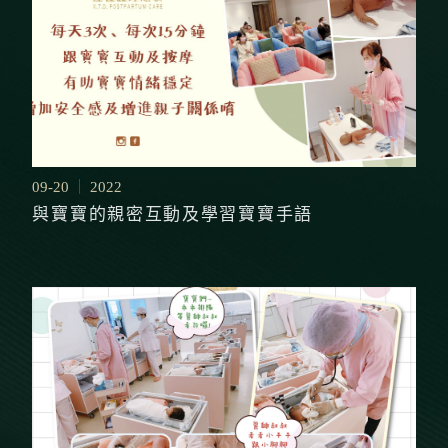
09-20
2022
與寶寶的親密互動及學習寶寶手語