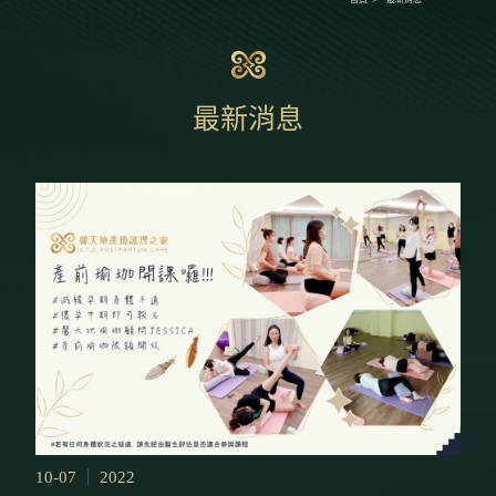
最新消息
10-07
2022