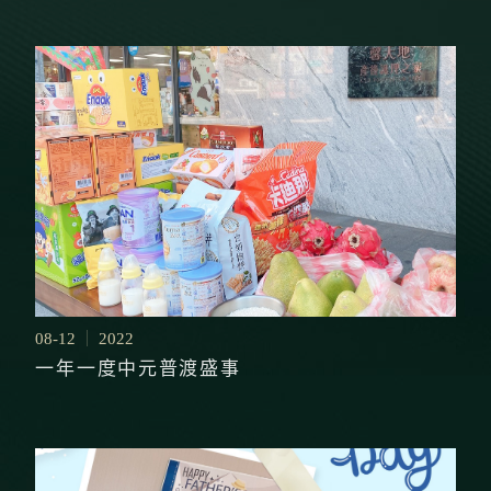
08-12
2022
一年一度中元普渡盛事