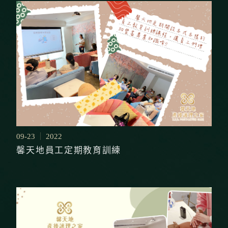
09-23
2022
馨天地員工定期教育訓練