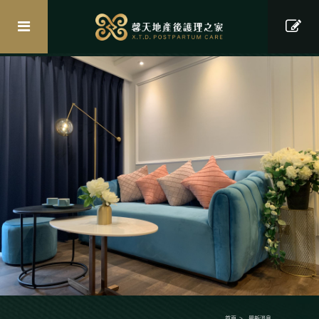
首頁
最新消息