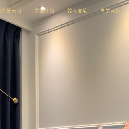
關於馨天地
房型介紹
館內環境
專業照護