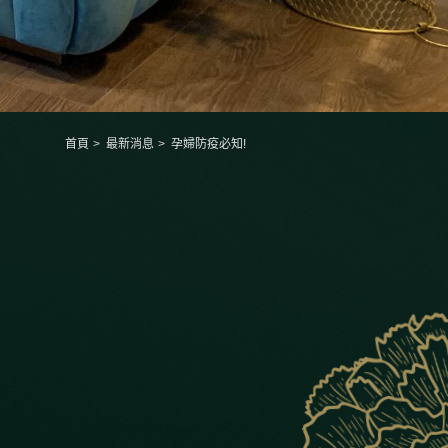
首頁
最新消息
孕婦防疫必知!