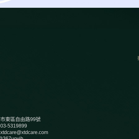
市東區自由路99號
03-5319899
xtdcare@xtdcare.com
@367uoyjh