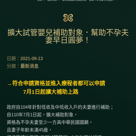
擴大試管嬰兒補助對象．幫助不孕夫
妻早日圓夢！
日期：
2021-09-13
分類：
最新消息
→符合申請資格並進入療程者都可以申請
7月1日起擴大補助上路
政府自104年針對低收及中低收入戶的夫妻進行補助；
自110年7月1日起，擴大補助對象，
資格為不孕夫妻至少一方具中華民國國籍，
且妻子年齡未滿45歲，