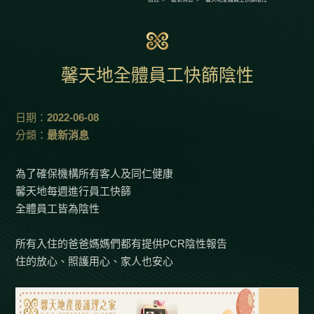
馨天地全體員工快篩陰性
日期：
2022-06-08
分類：
最新消息
為了確保機構所有客人及同仁健康
馨天地每週進行員工快篩
全體員工皆為陰性
所有入住的爸爸媽媽們都有提供PCR陰性報告
住的放心、照護用心、家人也安心