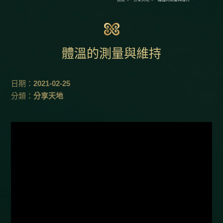
體溫的測量與維持
日期：
2021-02-25
分類：
分享天地