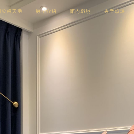
關於馨天地
房型介紹
館內環境
專業照護