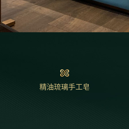
精油琉璃手工皂