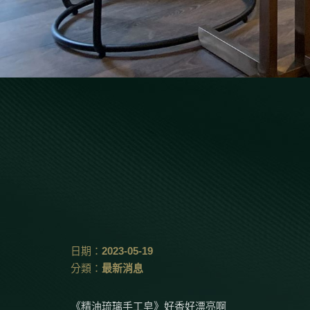
日期：
2023-05-19
分類：
最新消息
《精油琉璃手工皂》好香好漂亮啊